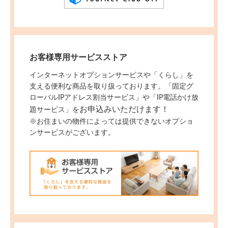
お客様専用サービスストア
インターネットオプションサービスや「くらし」を
支える便利な商品を取り扱っております。「固定グ
ローバルIPアドレス割当サービス」や「IP電話かけ放
お申込みいただけます！
題サービス」を
※お住まいの物件によっては提供できないオプショ
ンサービスがございます。