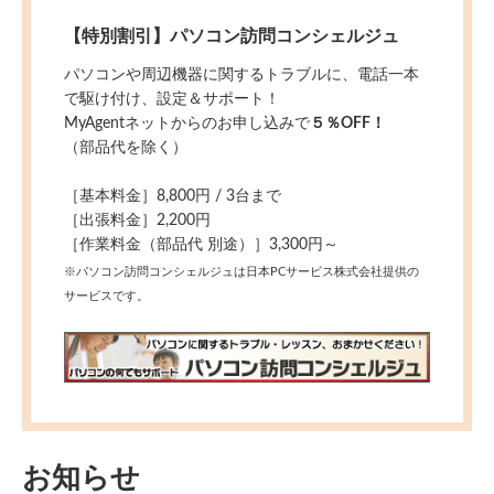
【特別割引】パソコン訪問コンシェルジュ
パソコンや周辺機器に関するトラブルに、電話一本
で駆け付け、設定＆サポート！
MyAgentネットからのお申し込みで
５％OFF！
（部品代を除く）
［基本料金］8,800円 / 3台まで
［出張料金］2,200円
［作業料金（部品代 別途）］3,300円～
※パソコン訪問コンシェルジュは日本PCサービス株式会社提供の
サービスです。
お知らせ