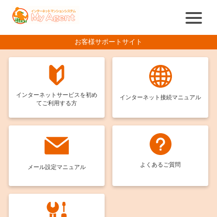
お客様サポートサイト
インターネットサービスを
初め
インターネット接続
マニュアル
てご利用する方
よくあるご質問
メール設定マニュアル