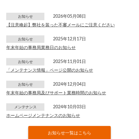
2026年05月08日
お知らせ
【注意喚起】弊社を装った不審メールにご注意ください
2025年12月17日
お知らせ
年末年始の事務局業務日のお知らせ
2025年11月01日
お知らせ
「メンテナンス情報」ページ公開のお知らせ
2024年12月04日
お知らせ
年末年始の事務局及びサポート業務時間のお知らせ
2024年10月03日
メンテナンス
ホームページメンテナンスのお知らせ
お知らせ一覧はこちら