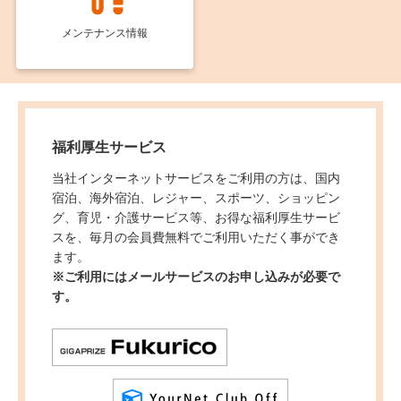
メンテナンス情報
福利厚生サービス
当社インターネットサービスをご利用の方は、国内
宿泊、海外宿泊、レジャー、スポーツ、ショッピン
グ、育児・介護サービス等、お得な福利厚生サービ
スを、毎月の会員費無料でご利用いただく事ができ
ます。
※ご利用にはメールサービスのお申し込みが必要で
す。