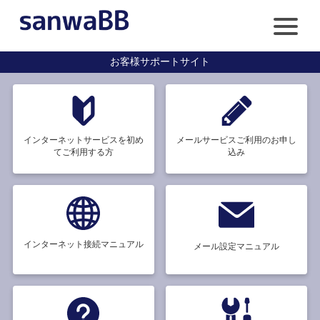
お客様サポートサイト
インターネットサービスを
初め
メールサービス
ご利用のお申し
てご利用する方
込み
インターネット接続
マニュアル
メール設定マニュアル