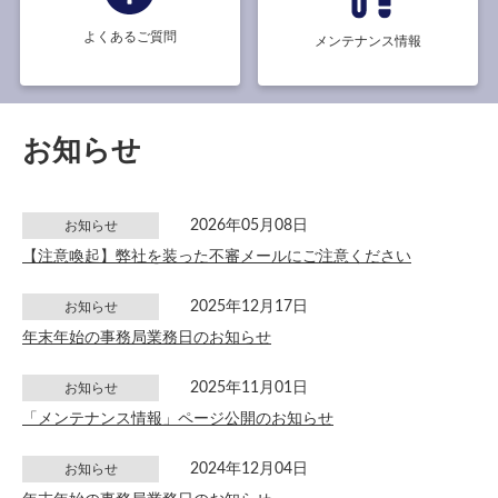
よくあるご質問
メンテナンス情報
お知らせ
2026年05月08日
お知らせ
【注意喚起】弊社を装った不審メールにご注意ください
2025年12月17日
お知らせ
年末年始の事務局業務日のお知らせ
2025年11月01日
お知らせ
「メンテナンス情報」ページ公開のお知らせ
2024年12月04日
お知らせ